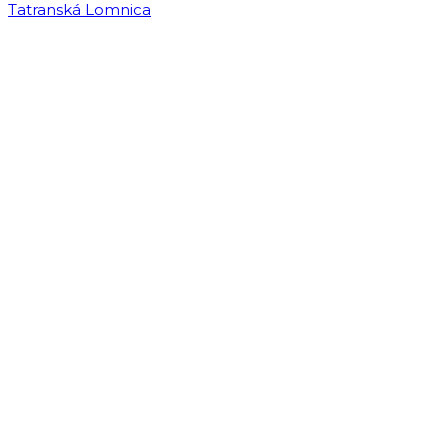
Tatranská Lomnica