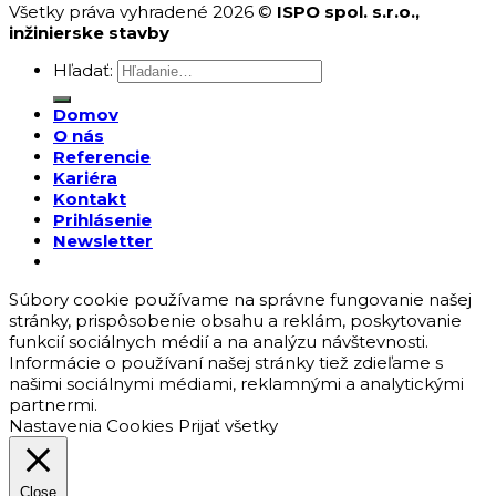
Všetky práva vyhradené 2026 ©
ISPO spol. s.r.o.,
inžinierske stavby
Hľadať:
Domov
O nás
Referencie
Kariéra
Kontakt
Prihlásenie
Newsletter
Súbory cookie používame na správne fungovanie našej
stránky, prispôsobenie obsahu a reklám, poskytovanie
funkcií sociálnych médií a na analýzu návštevnosti.
Informácie o používaní našej stránky tiež zdieľame s
našimi sociálnymi médiami, reklamnými a analytickými
partnermi.
Nastavenia Cookies
Prijať všetky
Close