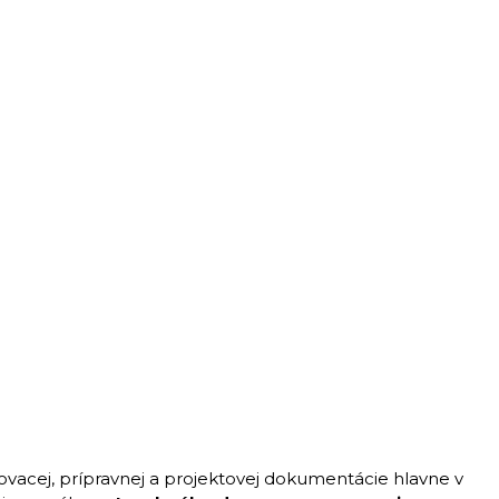
vacej, prípravnej a projektovej dokumentácie hlavne v