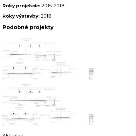
Roky projekcie:
2015-2018
Roky výstavby:
2018
Podobné projekty
Aktuálne