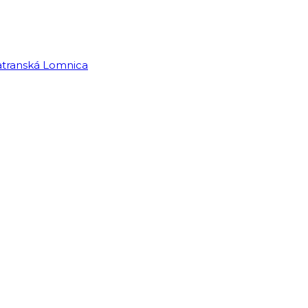
Tatranská Lomnica