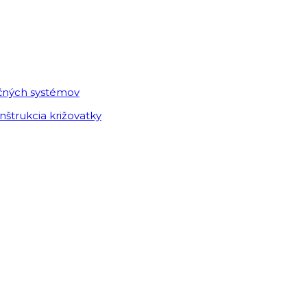
ačných systémov