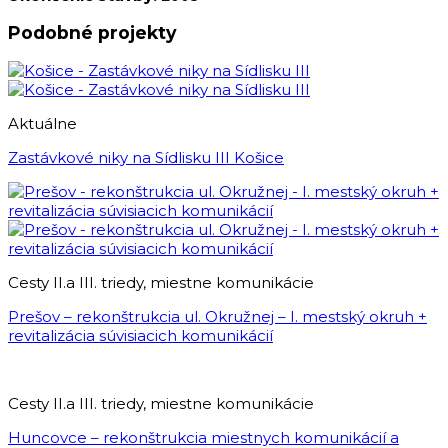
Podobné projekty
Aktuálne
Zastávkové niky na Sídlisku III Košice
Cesty II.a III. triedy, miestne komunikácie
Prešov – rekonštrukcia ul. Okružnej – I. mestský okruh +
revitalizácia súvisiacich komunikácií
Cesty II.a III. triedy, miestne komunikácie
Huncovce – rekonštrukcia miestnych komunikácií a