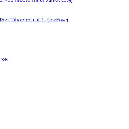
 Pod Táborom a ul. Jurkovičovej