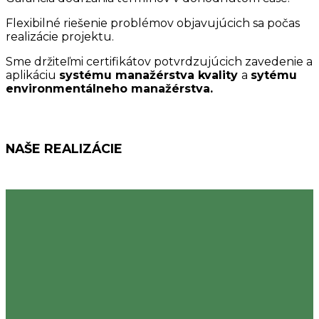
Flexibilné riešenie problémov objavujúcich sa počas
realizácie projektu.
Sme držiteľmi certifikátov potvrdzujúcich zavedenie a
aplikáciu
systému manažérstva kvality
a
sytému
environmentálneho manažérstva.
NAŠE REALIZÁCIE