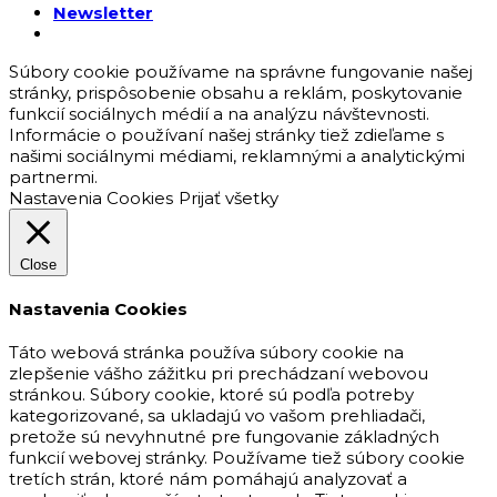
Newsletter
Súbory cookie používame na správne fungovanie našej
stránky, prispôsobenie obsahu a reklám, poskytovanie
funkcií sociálnych médií a na analýzu návštevnosti.
Informácie o používaní našej stránky tiež zdieľame s
našimi sociálnymi médiami, reklamnými a analytickými
partnermi.
Nastavenia Cookies
Prijať všetky
Close
Nastavenia Cookies
Táto webová stránka používa súbory cookie na
zlepšenie vášho zážitku pri prechádzaní webovou
stránkou. Súbory cookie, ktoré sú podľa potreby
kategorizované, sa ukladajú vo vašom prehliadači,
pretože sú nevyhnutné pre fungovanie základných
funkcií webovej stránky. Používame tiež súbory cookie
tretích strán, ktoré nám pomáhajú analyzovať a