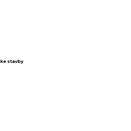
rske stavby