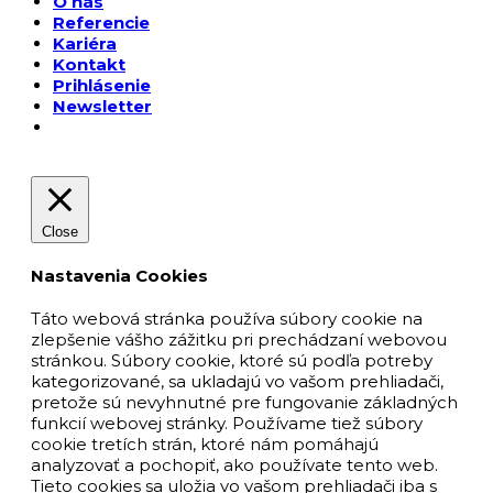
O nás
Referencie
Kariéra
Kontakt
Prihlásenie
Newsletter
Close
Nastavenia Cookies
Táto webová stránka používa súbory cookie na
zlepšenie vášho zážitku pri prechádzaní webovou
stránkou. Súbory cookie, ktoré sú podľa potreby
kategorizované, sa ukladajú vo vašom prehliadači,
pretože sú nevyhnutné pre fungovanie základných
funkcií webovej stránky. Používame tiež súbory
cookie tretích strán, ktoré nám pomáhajú
analyzovať a pochopiť, ako používate tento web.
Tieto cookies sa uložia vo vašom prehliadači iba s